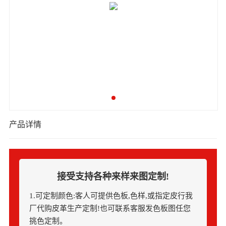
产品详情
接受支持各种来样来图定制!
1.可定制颜色:客人可提供色板,色样,或指定皮行我
厂代购皮革生产定制!也可联系客服发色板图任您
挑色定制。