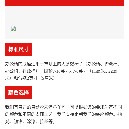
标准尺寸
办公椅的底座适用于市场上的大多数椅子（办公椅、游戏椅、
办公椅、行政椅）。脚轮7/16英寸x 7/8英寸（11毫米x 22毫
米）和气瓶2英寸（5厘米）
颜色选择
我们有自己的自动粉末涂料车间，可以根据您的要求生产不同
的颜色和不同的表面工艺。我们支持定制我们的底座颜色。抛
光、镀铬、涂漆、拉丝等。