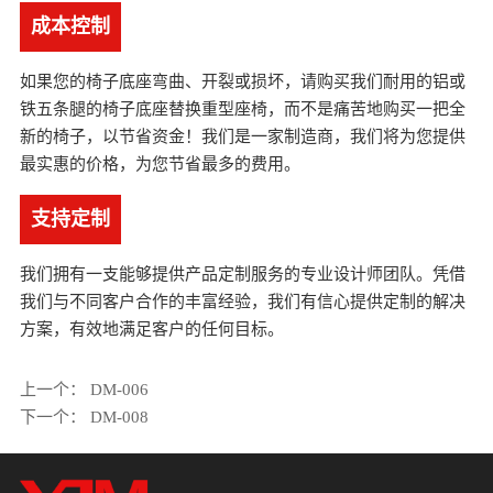
成本控制
如果您的椅子底座弯曲、开裂或损坏，请购买我们耐用的铝或
铁五条腿的椅子底座替换重型座椅，而不是痛苦地购买一把全
新的椅子，以节省资金！我们是一家制造商，我们将为您提供
最实惠的价格，为您节省最多的费用。
支持定制
我们拥有一支能够提供产品定制服务的专业设计师团队。凭借
我们与不同客户合作的丰富经验，我们有信心提供定制的解决
方案，有效地满足客户的任何目标。
上一个：
DM-006
下一个：
DM-008