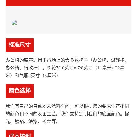
标准尺寸
办公椅的底座适用于市场上的大多数椅子（办公椅、游戏椅、
办公椅、行政椅）。脚轮7/16英寸x 7/8英寸（11毫米x 22毫
米）和气瓶2英寸（5厘米）
颜色选择
我们有自己的自动粉末涂料车间，可以根据您的要求生产不同
的颜色和不同的表面工艺。我们支持定制我们的底座颜色。抛
光、镀铬、涂漆、拉丝等。
成本控制