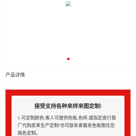
产品详情
接受支持各种来样来图定制!
1.可定制颜色:客人可提供色板,色样,或指定皮行我
厂代购皮革生产定制!也可联系客服发色板图任您
挑色定制。