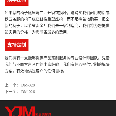
如果您的椅子底座弯曲、开裂或损坏，请购买我们耐用的铝或
铁五条腿的椅子底座替换重型座椅，而不是痛苦地购买一把全
新的椅子，以节省资金！我们是一家制造商，我们将为您提供
最实惠的价格，为您节省最多的费用。
支持定制
我们拥有一支能够提供产品定制服务的专业设计师团队。凭借
我们与不同客户合作的丰富经验，我们有信心提供定制的解决
方案，有效地满足客户的任何目标。
上一个：
DM-028
下一个：
DM-026