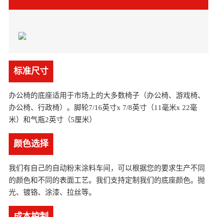
标准尺寸
办公椅的底座适用于市场上的大多数椅子（办公椅、游戏椅、
办公椅、行政椅）。脚轮7/16英寸x 7/8英寸（11毫米x 22毫
米）和气瓶2英寸（5厘米）
颜色选择
我们有自己的自动粉末涂料车间，可以根据您的要求生产不同
的颜色和不同的表面工艺。我们支持定制我们的底座颜色。抛
光、镀铬、涂漆、拉丝等。
成本控制