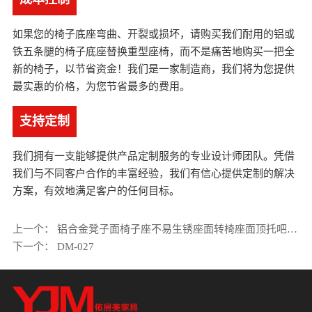
如果您的椅子底座弯曲、开裂或损坏，请购买我们耐用的铝或
铁五条腿的椅子底座替换重型座椅，而不是痛苦地购买一把全
新的椅子，以节省资金！我们是一家制造商，我们将为您提供
最实惠的价格，为您节省最多的费用。
支持定制
我们拥有一支能够提供产品定制服务的专业设计师团队。凭借
我们与不同客户合作的丰富经验，我们有信心提供定制的解决
方案，有效地满足客户的任何目标。
上一个：
铝合金凳子面椅子座不易生锈座面转椅座面顶托吧椅上托圆凳面托盘
下一个：
DM-027