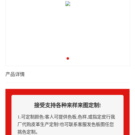
产品详情
接受支持各种来样来图定制!
1.可定制颜色:客人可提供色板,色样,或指定皮行我
厂代购皮革生产定制!也可联系客服发色板图任您
挑色定制。